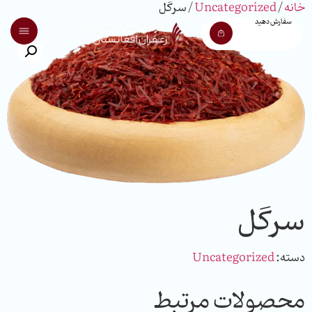
خانه
/
Uncategorized
/ سرگل
سفارش دهید
سرگل
دسته:
Uncategorized
محصولات مرتبط