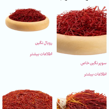
رویال نگین
اطلاعات بیشتر
سوپر نگین خاص
اطلاعات بیشتر