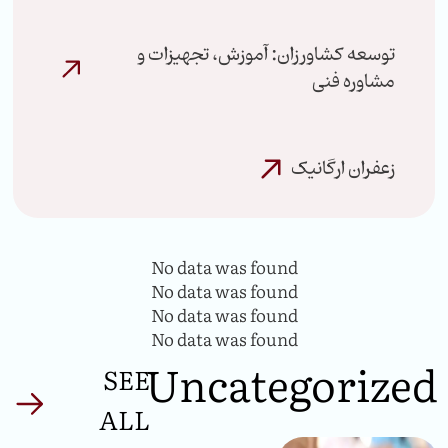
توسعه کشاورزان: آموزش، تجهیزات و
مشاوره فنی
زعفران ارگانیک
No data was found
No data was found
No data was found
No data was found
Uncategorized
SEE
ALL