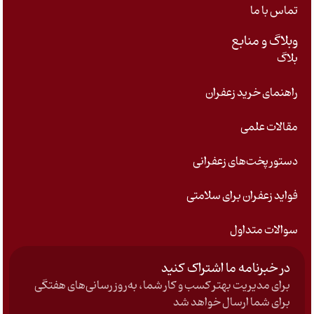
تماس با ما
وبلاگ و منابع
بلاگ
راهنمای خرید زعفران
مقالات علمی
دستور پخت‌های زعفرانی
فواید زعفران برای سلامتی
سوالات متداول
در خبرنامه ما اشتراک کنید
برای مدیریت بهتر کسب و کار شما، به‌روزرسانی‌های هفتگی
برای شما ارسال خواهد شد