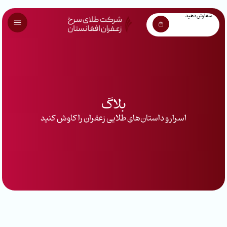
سفارش دهید
بلاگ
اسرار و داستان‌های طلایی زعفران را کاوش کنید