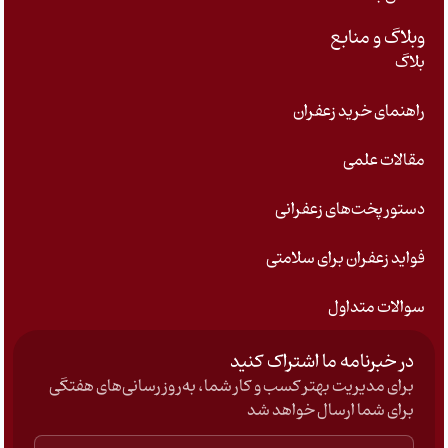
وبلاگ و منابع
بلاگ
راهنمای خرید زعفران
مقالات علمی
دستور پخت‌های زعفرانی
فواید زعفران برای سلامتی
سوالات متداول
در خبرنامه ما اشتراک کنید
برای مدیریت بهتر کسب و کار شما، به‌روزرسانی‌های هفتگی
برای شما ارسال خواهد شد