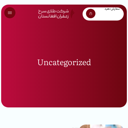
سفارش دهید
Uncategorized