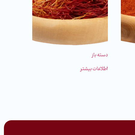
دسته باز
اطلاعات بیشتر