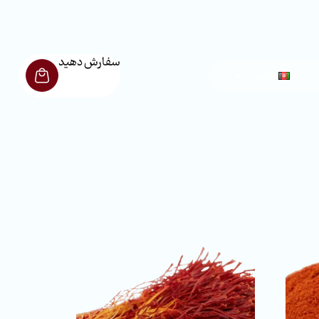
سفارش دهید
فارسی