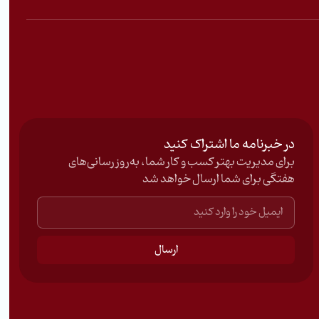
در خبرنامه ما اشتراک کنید
برای مدیریت بهتر کسب و کار شما، به‌روزرسانی‌های
هفتگی برای شما ارسال خواهد شد
ارسال