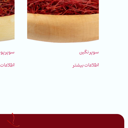
سوپر نگین
سوپر پو
اطلاعات بیشتر
اطلاعات 