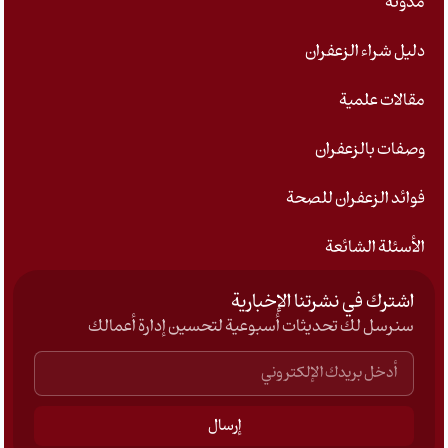
مدونة
دليل شراء الزعفران
مقالات علمية
وصفات بالزعفران
فوائد الزعفران للصحة
الأسئلة الشائعة
اشترك في نشرتنا الإخبارية
سنرسل لك تحديثات أسبوعية لتحسين إدارة أعمالك
إرسال