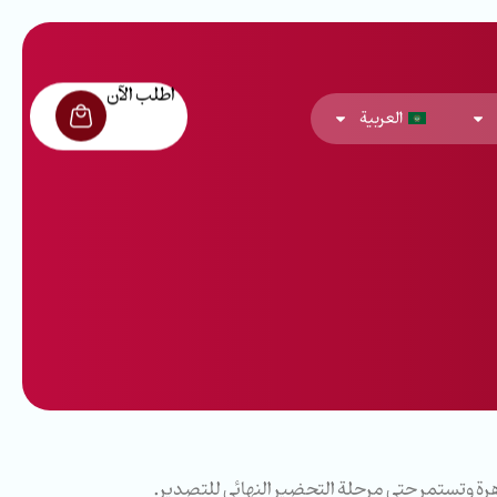
اطلب الآن
العربية
هرة وتستمر حتى مرحلة التحضير النهائي للتصدير.