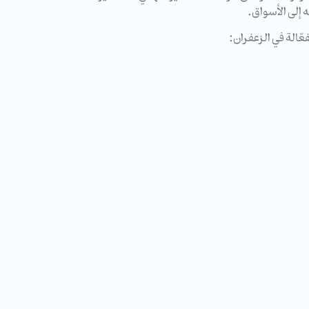
 إلى الأسواق.