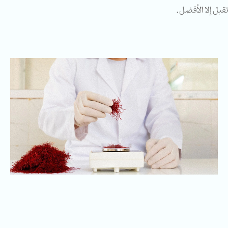
قبل إلا الأفضل.