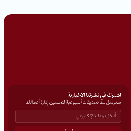
اشترك في نشرتنا الإخبارية
سنرسل لك تحديثات أسبوعية لتحسين إدارة أعمالك