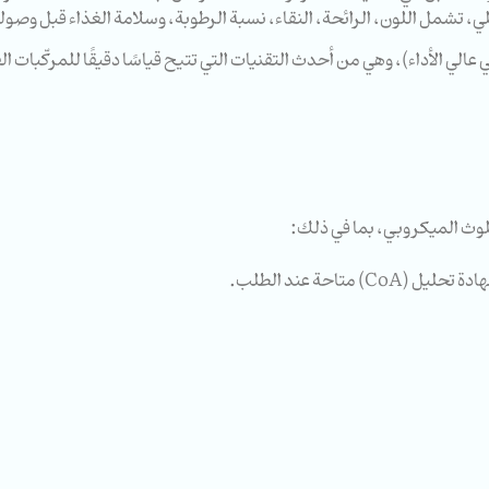
 تشمل اللون، الرائحة، النقاء، نسبة الرطوبة، وسلامة الغذاء قبل وصوله
تلوث الميكروبي، بما في ذلك:
تاحة عند الطلب.