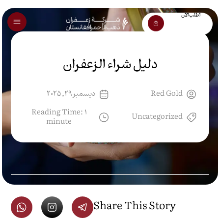
اطلب الآن
دليل شراء الزعفران
Red Gold
ديسمبر 29, 2025
Reading Time: 1
Uncategorized
minute
Share This Story