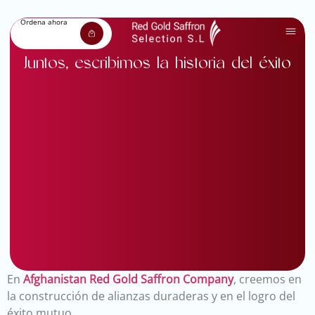
Ordena ahora
Juntos, escribimos la historia del éxito
En
Afghanistan Red Gold Saffron Company
, creemos en
la construcción de alianzas duraderas y en el logro del
éxito mutuo.