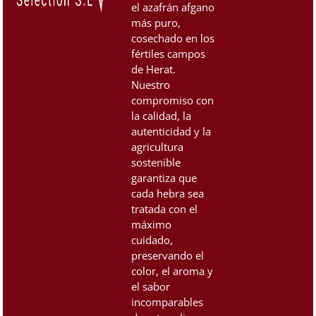
el azafrán afgano
más puro,
cosechado en los
fértiles campos
de Herat.
Nuestro
compromiso con
la calidad, la
autenticidad y la
agricultura
sostenible
garantiza que
cada hebra sea
tratada con el
máximo
cuidado,
preservando el
color, el aroma y
el sabor
incomparables