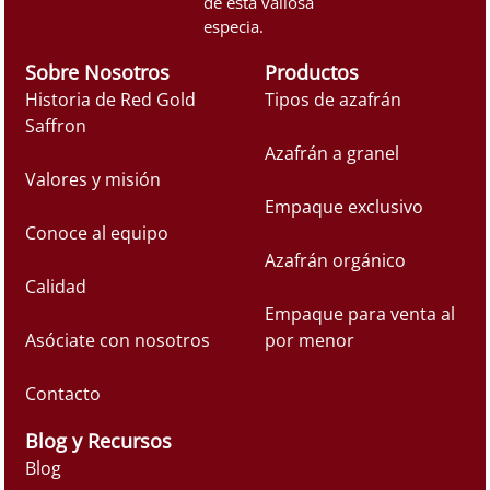
de esta valiosa
especia.
Sobre Nosotros
Productos
Historia de Red Gold
Tipos de azafrán
Saffron
Azafrán a granel
Valores y misión
Empaque exclusivo
Conoce al equipo
Azafrán orgánico
Calidad
Empaque para venta al
Asóciate con nosotros
por menor
Contacto
Blog y Recursos
Blog