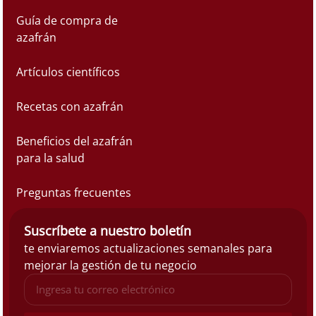
Guía de compra de
azafrán
Artículos científicos
Recetas con azafrán
Beneficios del azafrán
para la salud
Preguntas frecuentes
Suscríbete a nuestro boletín
te enviaremos actualizaciones semanales para
mejorar la gestión de tu negocio