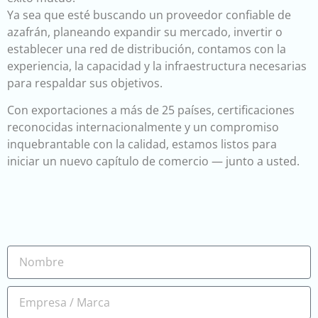
Ya sea que esté buscando un proveedor confiable de
azafrán, planeando expandir su mercado, invertir o
establecer una red de distribución, contamos con la
experiencia, la capacidad y la infraestructura necesarias
para respaldar sus objetivos.
Con exportaciones a más de 25 países, certificaciones
reconocidas internacionalmente y un compromiso
inquebrantable con la calidad, estamos listos para
iniciar un nuevo capítulo de comercio — junto a usted.