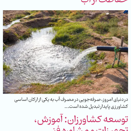
در دنیای امروز، صرفه‌جویی در مصرف آب به یکی از ارکان اساسی
کشاورزی پایدار تبدیل شده است…
توسعه کشاورزان: آموزش،
تجهیزات و مشاوره فنی