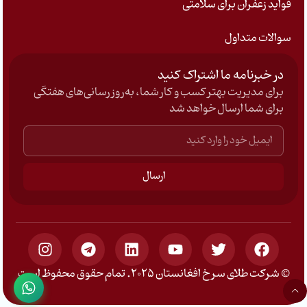
فواید زعفران برای سلامتی
سوالات متداول
در خبرنامه ما اشتراک کنید
برای مدیریت بهتر کسب و کار شما، به‌روزرسانی‌های هفتگی
برای شما ارسال خواهد شد
ارسال
© شرکت طلای سرخ افغانستان 2025. تمام حقوق محفوظ است