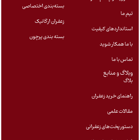
بسته‌بندی اختصاصی
تیم ما
زعفران ارگانیک
استانداردهای کیفیت
بسته بندی پرچون
با ما همکار شوید
تماس با ما
وبلاگ و منابع
بلاگ
راهنمای خرید زعفران
مقالات علمی
دستور پخت‌های زعفرانی